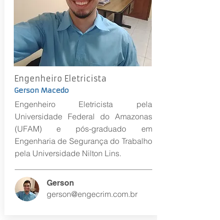
Engenheiro Eletricista
Gerson Macedo
Engenheiro Eletricista pela
Universidade Federal do Amazonas
(UFAM) e pós-graduado em
Engenharia de Segurança do Trabalho
pela Universidade Nilton Lins.
Gerson
gerson@engecrim.com.br