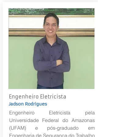
Engenheiro Eletricista
Jadson Rodrigues
Engenheiro Eletricista pela
Universidade Federal do Amazonas
(UFAM) e pós-graduado em
Engenharia de Segurança do Trabalho