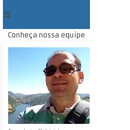
Conheça nossa equipe