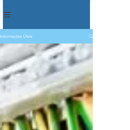
Informações Úteis